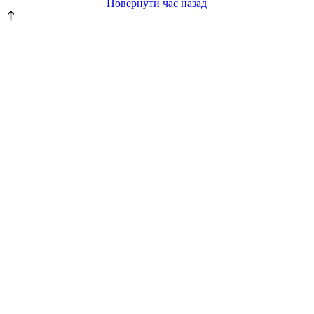
Повернути час назад